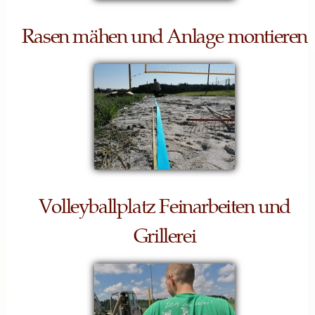
Rasen mähen und Anlage montieren
Volleyballplatz Feinarbeiten und
Grillerei