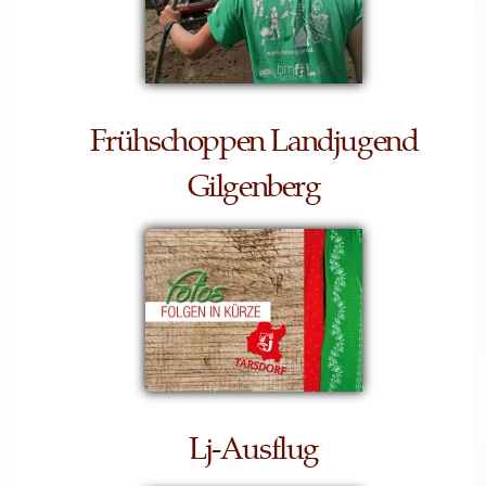
Frühschoppen Landjugend
Gilgenberg
Lj-Ausflug