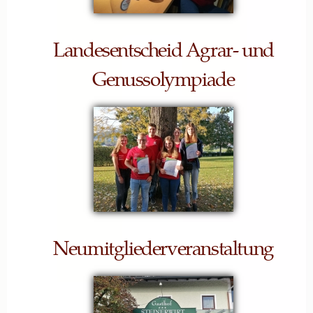
Landesentscheid Agrar- und
Genussolympiade
Neumitgliederveranstaltung