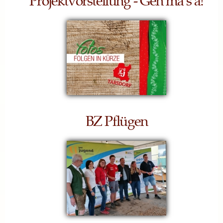
BZ Pflügen