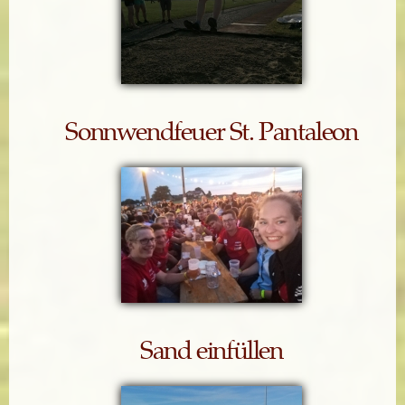
Sonnwendfeuer St. Pantaleon
Sand einfüllen