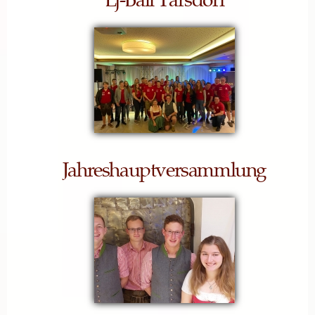
Jahreshauptversammlung