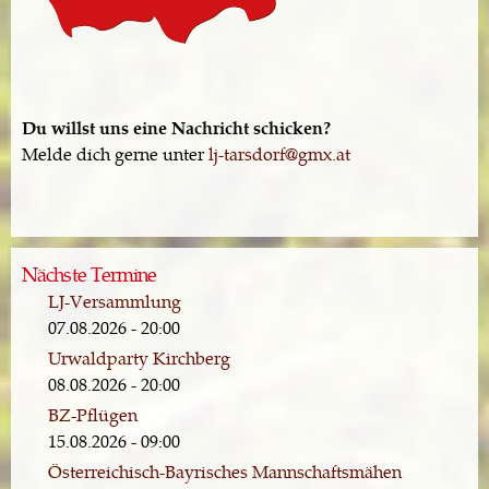
Du willst uns eine Nachricht schicken?
Melde dich gerne unter
lj-tarsdorf@gmx.at
Nächste Termine
LJ-Versammlung
07.08.2026 - 20:00
Urwaldparty Kirchberg
08.08.2026 - 20:00
BZ-Pflügen
15.08.2026 - 09:00
Österreichisch-Bayrisches Mannschaftsmähen