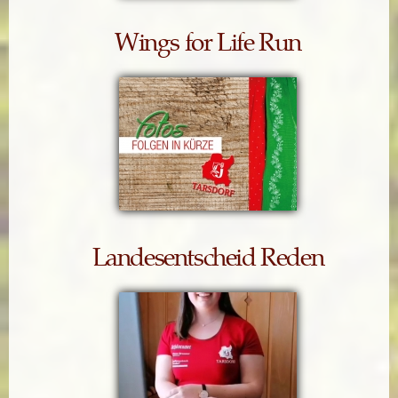
Wings for Life Run
Landesentscheid Reden