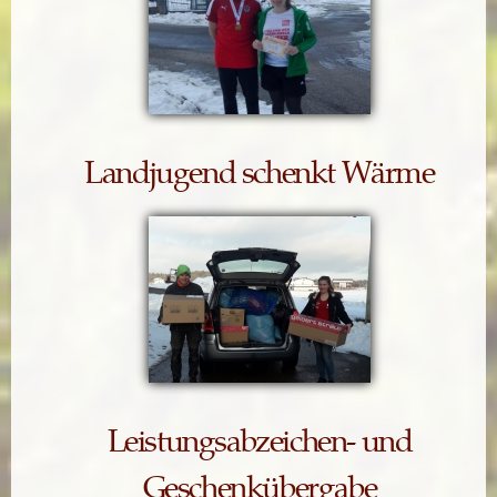
Landjugend schenkt Wärme
Leistungsabzeichen- und
Geschenkübergabe