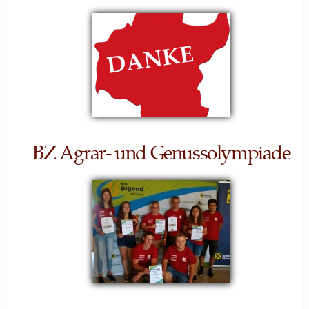
BZ Agrar- und Genussolympiade