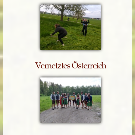
Vernetztes Österreich