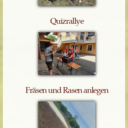
Quizrallye
Fräsen und Rasen anlegen