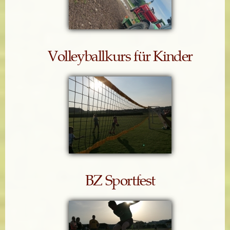
Volleyballkurs für Kinder
BZ Sportfest