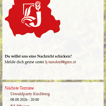
Du willst uns eine Nachricht schicken?
Melde dich gerne unter
lj-tarsdorf@gmx.at
Nächste Termine
Urwaldparty Kirchberg
08.08.2026 - 20:00
BZ-Pflügen