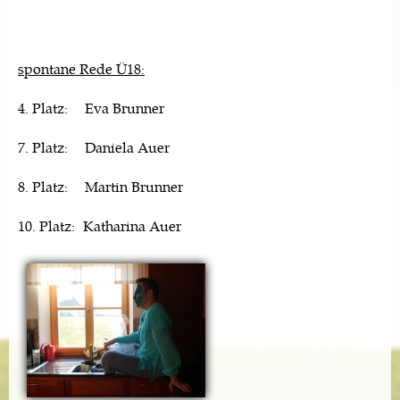
spontane Rede Ü18:
4. Platz: Eva Brunner
7. Platz: Daniela Auer
8. Platz: Martin Brunner
10. Platz: Katharina Auer