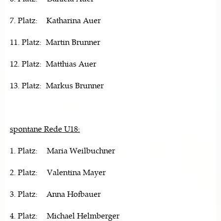
7. Platz: Katharina Auer
11. Platz: Martin Brunner
12. Platz: Matthias Auer
13. Platz: Markus Brunner
spontane Rede U18:
1. Platz: Maria Weilbuchner
2. Platz: Valentina Mayer
3. Platz: Anna Hofbauer
4. Platz: Michael Helmberger