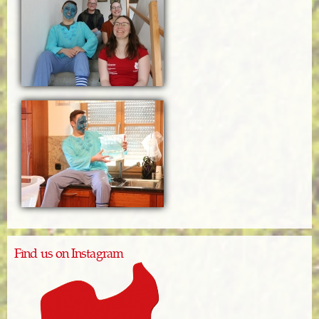
Find us on Instagram