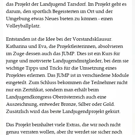
das Projekt der Landjugend Tarsdorf. Im Projekt geht es
darum, den sportlich Begeisterten im Ort und der
Umgebung etwas Neues bieten zu können - einen
Volleyballplatz.
Entstanden ist die Idee bei der Vorstandsklausur.
Katharina und Eva, die Projektleiterinnen, absolvieren
im Zuge dessen auch das JUMP. Dies ist ein Kurs für
junge und motivierte Landjugendmitglieder, bei dem sie
wichtige Tipps und Tricks für die Umsetzung eines
Projektes erlernen. Das JUMP ist in verschiedene Module
eingeteilt. Zum Schluss bekommen die Teilnehmer nicht
nur ein Zertifikat, sondern man erhält beim
Landjugendkongress Oberösterreich auch eine
Auszeichnung, entweder Bronze, Silber oder Gold.
Zusätzlich wird das beste Landjugendprojekt gekürt.
Das Projekt beinhaltet viele Extras, die wir noch nicht
genau verraten wollen, aber ihr werdet sie sicher noch