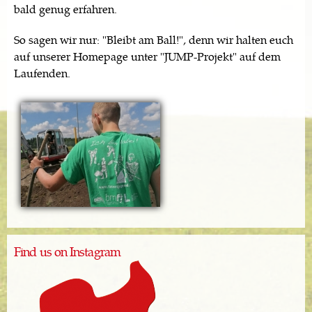
bald genug erfahren.
So sagen wir nur: "Bleibt am Ball!", denn wir halten euch
auf unserer Homepage unter "JUMP-Projekt" auf dem
Laufenden.
Find us on Instagram