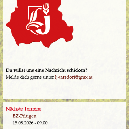
Du willst uns eine Nachricht schicken?
Melde dich gerne unter
lj-tarsdorf@gmx.at
Nächste Termine
BZ-Pflügen
15.08.2026 - 09:00