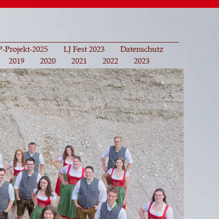
-Projekt-2025
LJ Fest 2023
Datenschutz
2019
2020
2021
2022
2023