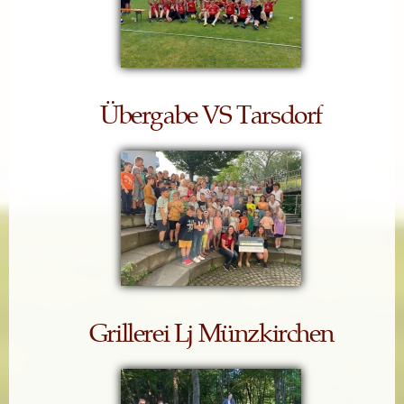
Übergabe VS Tarsdorf
Grillerei Lj Münzkirchen