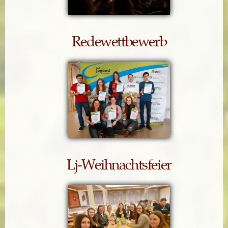
Redewettbewerb
Lj-Weihnachtsfeier