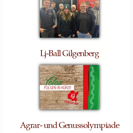
Lj-Ball Gilgenberg
Agrar- und Genussolympiade