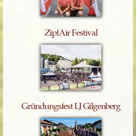
ZipfAir Festival
Gründungsfest LJ Gilgenberg