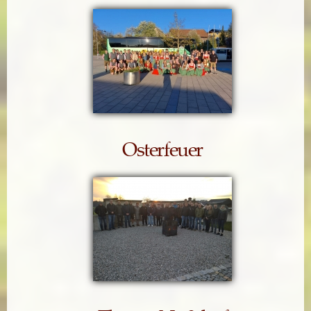
Osterfeuer