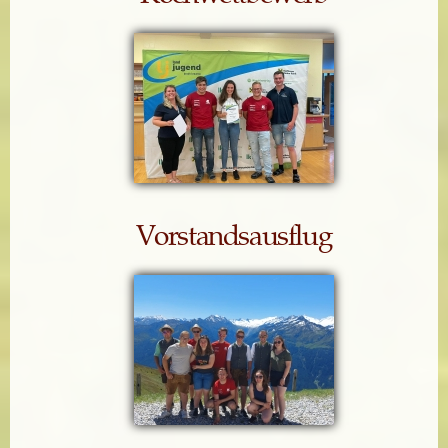
Vorstandsausflug