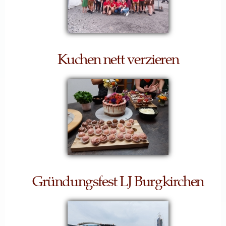
Kuchen nett verzieren
Gründungsfest LJ Burgkirchen