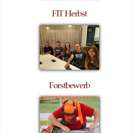
FIT Herbst
Forstbewerb