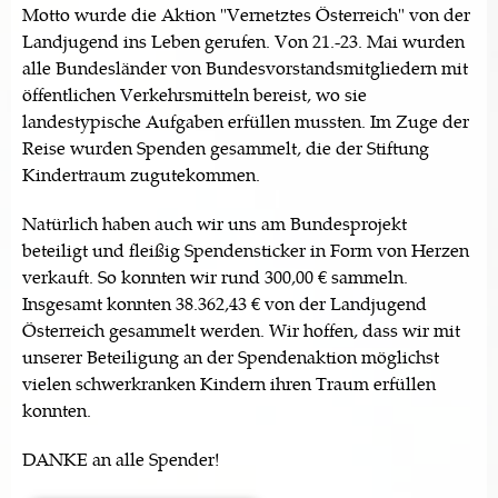
Motto wurde die Aktion "Vernetztes Österreich" von der
Landjugend ins Leben gerufen. Von 21.-23. Mai wurden
alle Bundesländer von Bundesvorstandsmitgliedern mit
öffentlichen Verkehrsmitteln bereist, wo sie
landestypische Aufgaben erfüllen mussten. Im Zuge der
Reise wurden Spenden gesammelt, die der Stiftung
Kindertraum zugutekommen.
Natürlich haben auch wir uns am Bundesprojekt
beteiligt und fleißig Spendensticker in Form von Herzen
verkauft. So konnten wir rund 300,00 € sammeln.
Insgesamt konnten 38.362,43 € von der Landjugend
Österreich gesammelt werden. Wir hoffen, dass wir mit
unserer Beteiligung an der Spendenaktion möglichst
vielen schwerkranken Kindern ihren Traum erfüllen
konnten.
DANKE an alle Spender!