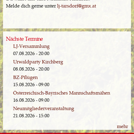
Melde dich gerne unter
lj-tarsdorf@gmx.at
Nächste Termine
LJ-Versammlung
07.08.2026 - 20:00
Urwaldparty Kirchberg
08.08.2026 - 20:00
BZ-Pflügen
15.08.2026 - 09:00
Österreichisch-Bayrisches Mannschaftsmähen
16.08.2026 - 09:00
Neumitgliederveranstaltung
21.08.2026 - 15:00
mehr