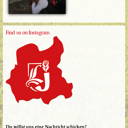
Find us on Instagram
Du willst uns eine Nachricht schicken?