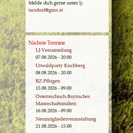
Melde dich gerne unter
lj-
tarsdorf@gmx.at
Nächste Termine
LJ-Versammlung
07.08.2026 - 20:00
Urwaldparty Kirchberg
08.08.2026 - 20:00
BZ-Pflügen
15.08.2026 - 09:00
Österreichisch-Bayrisches
Mannschaftsmähen
16.08.2026 - 09:00
Neumitgliederveranstaltung
21.08.2026 - 15:00