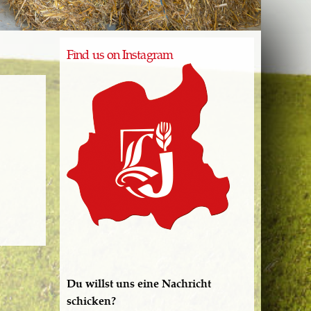
Find us on Instagram
Du willst uns eine Nachricht
schicken?