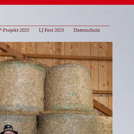
-Projekt-2025
LJ Fest 2023
Datenschutz