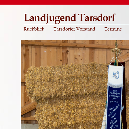
Landjugend Tarsdorf
Rückblick
Tarsdorfer Vorstand
Termine