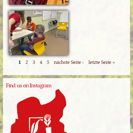
1
2
3
4
5
nächste Seite ›
letzte Seite »
Find us on Instagram