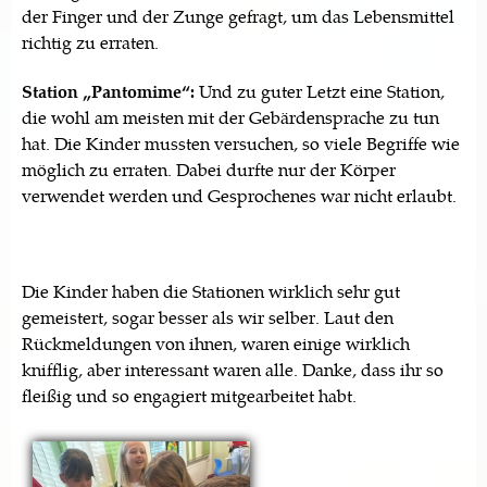
der Finger und der Zunge gefragt, um das Lebensmittel
richtig zu erraten.
Station „Pantomime“:
Und zu guter Letzt eine Station,
die wohl am meisten mit der Gebärdensprache zu tun
hat. Die Kinder mussten versuchen, so viele Begriffe wie
möglich zu erraten. Dabei durfte nur der Körper
verwendet werden und Gesprochenes war nicht erlaubt.
Die Kinder haben die Stationen wirklich sehr gut
gemeistert, sogar besser als wir selber. Laut den
Rückmeldungen von ihnen, waren einige wirklich
knifflig, aber interessant waren alle. Danke, dass ihr so
fleißig und so engagiert mitgearbeitet habt.
Seiten