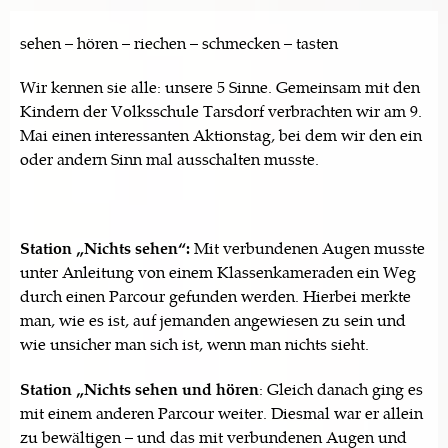
sehen – hören – riechen – schmecken – tasten
Wir kennen sie alle: unsere 5 Sinne. Gemeinsam mit den
Kindern der Volksschule Tarsdorf verbrachten wir am 9.
Mai einen interessanten Aktionstag, bei dem wir den ein
oder andern Sinn mal ausschalten musste.
Station „Nichts sehen“:
Mit verbundenen Augen musste
unter Anleitung von einem Klassenkameraden ein Weg
durch einen Parcour gefunden werden. Hierbei merkte
man, wie es ist, auf jemanden angewiesen zu sein und
wie unsicher man sich ist, wenn man nichts sieht.
Station „Nichts sehen und hören
: Gleich danach ging es
mit einem anderen Parcour weiter. Diesmal war er allein
zu bewältigen – und das mit verbundenen Augen und