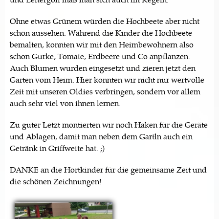
Ohne etwas Grünem würden die Hochbeete aber nicht
schön aussehen. Während die Kinder die Hochbeete
bemalten, konnten wir mit den Heimbewohnern also
schon Gurke, Tomate, Erdbeere und Co anpflanzen.
Auch Blumen wurden eingesetzt und zieren jetzt den
Garten vom Heim. Hier konnten wir nicht nur wertvolle
Zeit mit unseren Oldies verbringen, sondern vor allem
auch sehr viel von ihnen lernen.
Zu guter Letzt montierten wir noch Haken für die Geräte
und Ablagen, damit man neben dem Gartln auch ein
Getränk in Griffweite hat. ;)
DANKE an die Hortkinder für die gemeinsame Zeit und
die schönen Zeichnungen!
Seiten