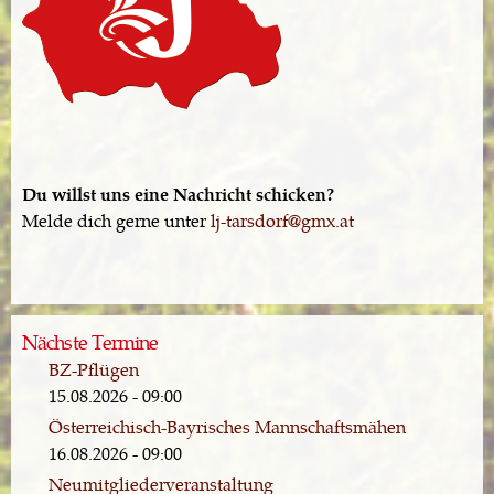
Du willst uns eine Nachricht schicken?
Melde dich gerne unter
lj-tarsdorf@gmx.at
Nächste Termine
BZ-Pflügen
15.08.2026 - 09:00
Österreichisch-Bayrisches Mannschaftsmähen
16.08.2026 - 09:00
Neumitgliederveranstaltung