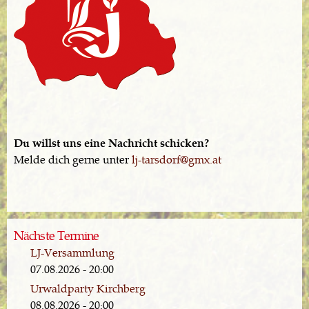
Du willst uns eine Nachricht schicken?
Melde dich gerne unter
lj-tarsdorf@gmx.at
Nächste Termine
LJ-Versammlung
07.08.2026 - 20:00
Urwaldparty Kirchberg
08.08.2026 - 20:00