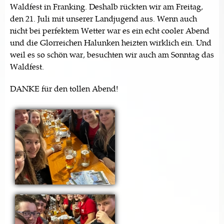
Waldfest in Franking. Deshalb rückten wir am Freitag,
den 21. Juli mit unserer Landjugend aus. Wenn auch
nicht bei perfektem Wetter war es ein echt cooler Abend
und die Glorreichen Halunken heizten wirklich ein. Und
weil es so schön war, besuchten wir auch am Sonntag das
Waldfest.
DANKE für den tollen Abend!