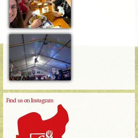
Find us on Instagram