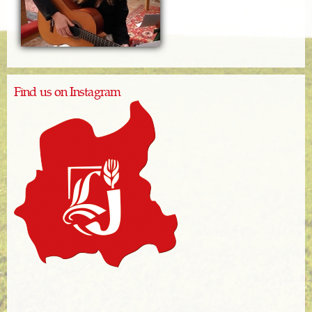
Find us on Instagram