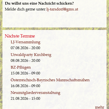
Du willst uns eine Nachricht schicken?
Melde dich gerne unter
lj-tarsdorf@gmx.at
Nächste Termine
LJ-Versammlung
07.08.2026 - 20:00
Urwaldparty Kirchberg
08.08.2026 - 20:00
BZ-Pflügen
15.08.2026 - 09:00
Österreichisch-Bayrisches Mannschaftsmähen
16.08.2026 - 09:00
Neumitgliederveranstaltung
21.08.2026 - 15:00
mehr