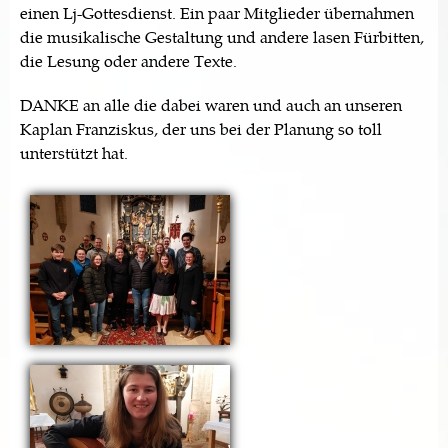
einen Lj-Gottesdienst. Ein paar Mitglieder übernahmen
die musikalische Gestaltung und andere lasen Fürbitten,
die Lesung oder andere Texte.
DANKE an alle die dabei waren und auch an unseren
Kaplan Franziskus, der uns bei der Planung so toll
unterstützt hat.