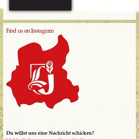
Find us on Instagram
Du willst uns eine Nachricht schicken?