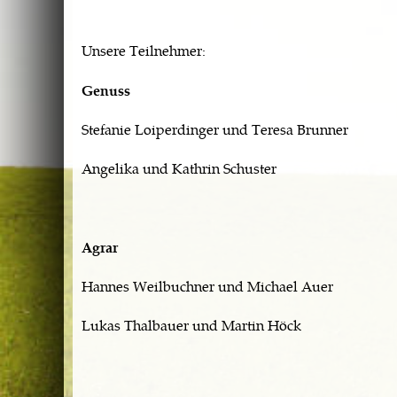
Unsere Teilnehmer:
Genuss
Stefanie Loiperdinger und Teresa Brunner 
Angelika und Kathrin Schuster 
Agrar
Hannes Weilbuchner und Michael Auer 
Lukas Thalbauer und Martin Höck 