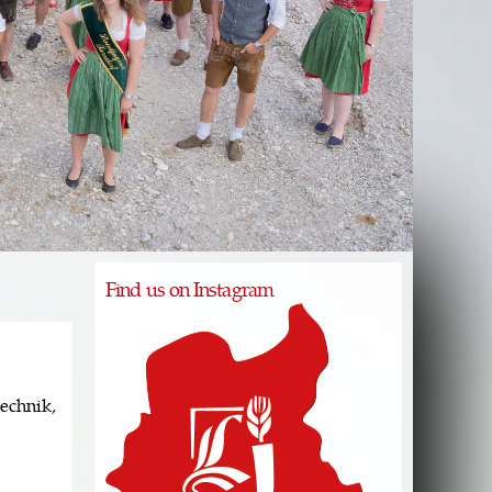
Find us on Instagram
echnik,