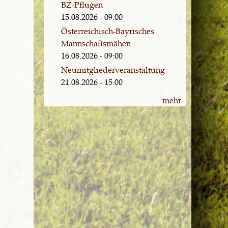
BZ-Pflügen
15.08.2026 - 09:00
Österreichisch-Bayrisches
Mannschaftsmähen
16.08.2026 - 09:00
Neumitgliederveranstaltung
21.08.2026 - 15:00
mehr