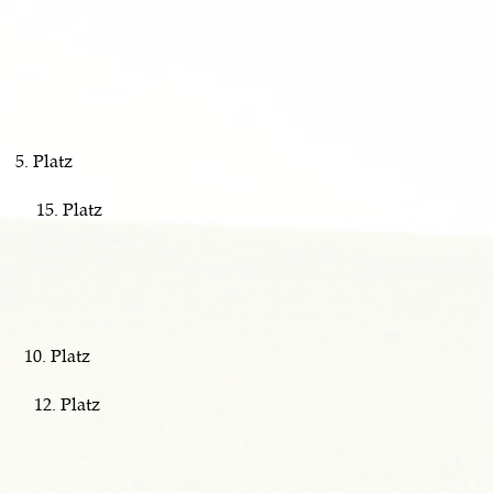
5. Platz
15. Platz
10. Platz
12. Platz