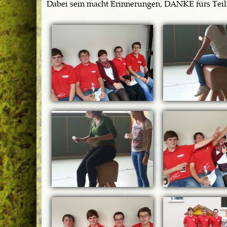
Dabei sein macht Erinnerungen, DANKE fürs Tei