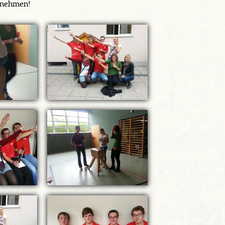
lnehmen!