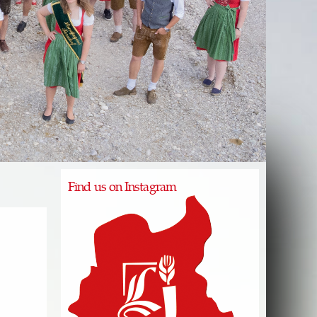
Find us on Instagram