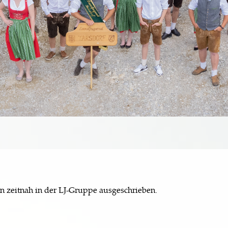
n zeitnah in der LJ-Gruppe ausgeschrieben.