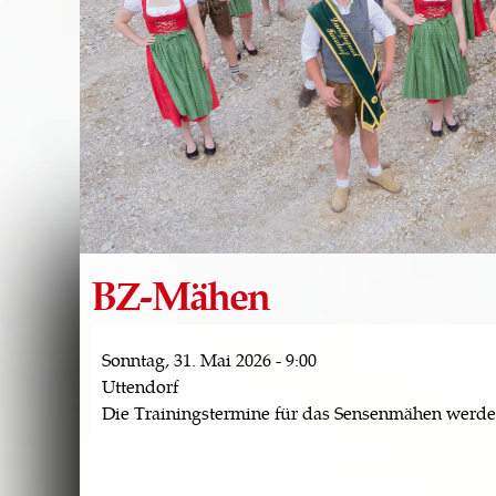
BZ-Mähen
Sonntag, 31. Mai 2026 - 9:00
Uttendorf
Die Trainingstermine für das Sensenmähen werde