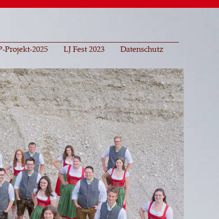
-Projekt-2025
LJ Fest 2023
Datenschutz