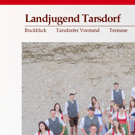
Landjugend Tarsdorf
Rückblick
Tarsdorfer Vorstand
Termine