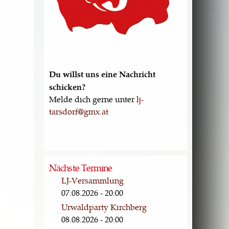
Du willst uns eine Nachricht
schicken?
Melde dich gerne unter
lj-
tarsdorf@gmx.at
Nächste Termine
LJ-Versammlung
07.08.2026 - 20:00
Urwaldparty Kirchberg
08.08.2026 - 20:00