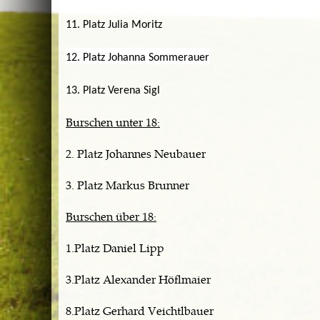
11. Platz Julia Moritz
12. Platz Johanna Sommerauer
13. Platz Verena Sigl
Burschen unter 18:
2. Platz Johannes Neubauer
3. Platz Markus Brunner
Burschen über 18:
1.Platz Daniel Lipp
3.Platz Alexander Höflmaier
8.Platz Gerhard Veichtlbauer