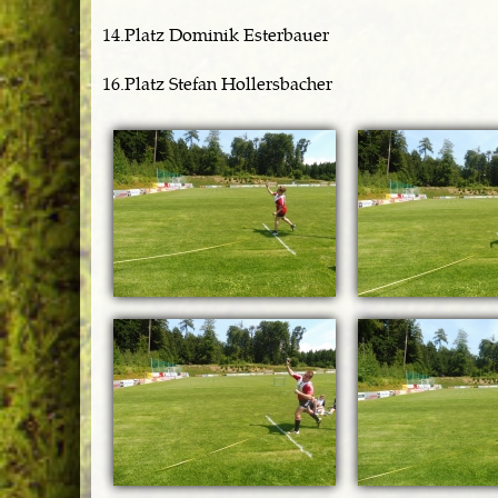
14.Platz Dominik Esterbauer
16.Platz Stefan Hollersbacher
Seiten