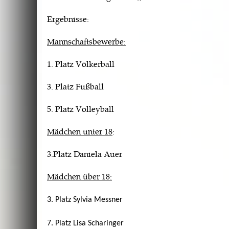
Ergebnisse:
Mannschaftsbewerbe:
1. Platz Völkerball
3. Platz Fußball
5. Platz Volleyball
Mädchen unter 18
:
3.Platz Daniela Auer
Mädchen über 18:
3. Platz Sylvia Messner
7. Platz Lisa Scharinger