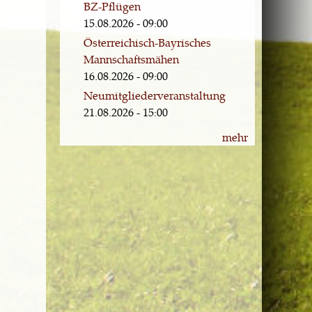
BZ-Pflügen
15.08.2026 - 09:00
Österreichisch-Bayrisches
Mannschaftsmähen
16.08.2026 - 09:00
Neumitgliederveranstaltung
21.08.2026 - 15:00
mehr