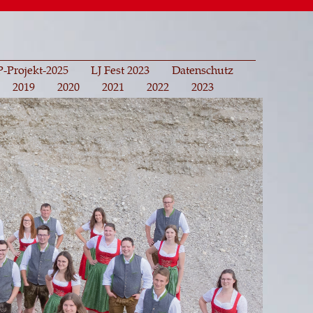
-Projekt-2025
LJ Fest 2023
Datenschutz
2019
2020
2021
2022
2023