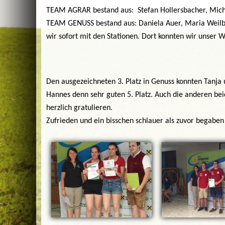
TEAM AGRAR bestand aus: Stefan Hollersbacher, Mich
TEAM GENUSS bestand aus: Daniela Auer, Maria Weilb
wir sofort mit den Stationen. Dort konnten wir unser W
Den ausgezeichneten 3. Platz in Genuss konnten Tanja 
Hannes denn sehr guten 5. Platz. Auch die anderen be
herzlich gratulieren.
Zufrieden und ein bisschen schlauer als zuvor begaben