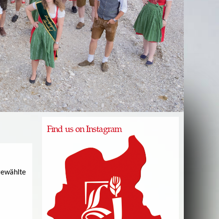
Find us on Instagram
gewählte