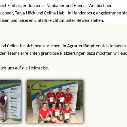
ael Fimberger, Johannes Neubauer und Hannes Weilbuchner.
uchner, Tanja Höck und Celina Habl. In Handenberg angekommen sta
issen und unseren Einfallsreichtum unter Beweis stellen.
und Celina für sich beanspruchen. In Agrar erkämpften sich Johannes
iden Teams erreichten grandiose Platzierungen dazu möchten wir euc
 wir uns auf die Heimreise.