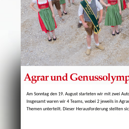
Agrar und Genussolymp
Am Sonntag den 19. August starteten wir mit zwei Au
Insgesamt waren wir 4 Teams, wobei 2 jeweils in Agra
Themen unterteilt. Dieser Herausforderung stellten s