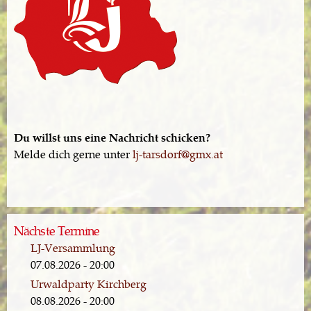
Du willst uns eine Nachricht schicken?
Melde dich gerne unter
lj-tarsdorf@gmx.at
Nächste Termine
LJ-Versammlung
07.08.2026 - 20:00
Urwaldparty Kirchberg
08.08.2026 - 20:00