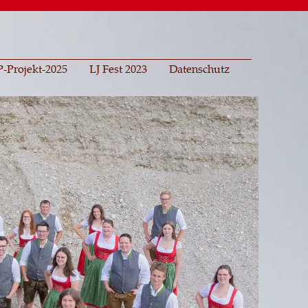
-Projekt-2025
LJ Fest 2023
Datenschutz