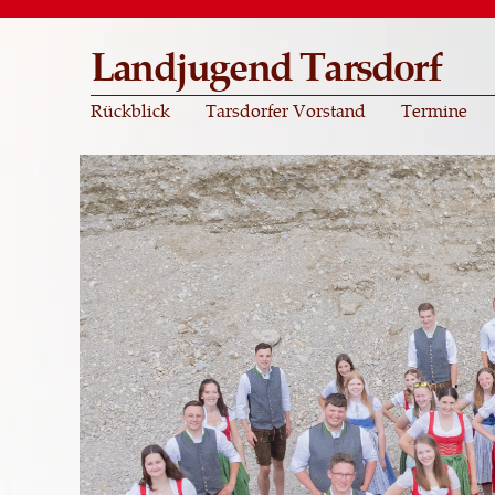
Landjugend Tarsdorf
Rückblick
Tarsdorfer Vorstand
Termine