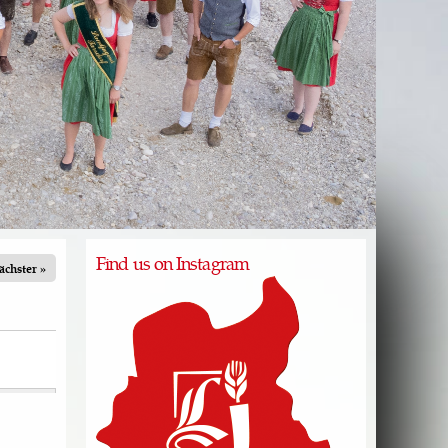
Find us on Instagram
ächster »