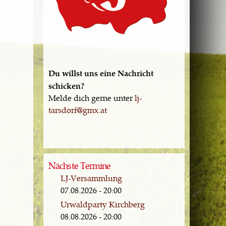
Du willst uns eine Nachricht
schicken?
Melde dich gerne unter
lj-
tarsdorf@gmx.at
Nächste Termine
LJ-Versammlung
07.08.2026 - 20:00
Urwaldparty Kirchberg
08.08.2026 - 20:00