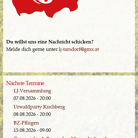
Du willst uns eine Nachricht schicken?
Melde dich gerne unter
lj-tarsdorf@gmx.at
Nächste Termine
LJ-Versammlung
07.08.2026 - 20:00
Urwaldparty Kirchberg
08.08.2026 - 20:00
BZ-Pflügen
15.08.2026 - 09:00