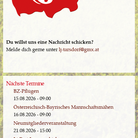
Du willst uns eine Nachricht schicken?
Melde dich gerne unter
lj-tarsdorf@gmx.at
Nächste Termine
BZ-Pflügen
15.08.2026 - 09:00
Österreichisch-Bayrisches Mannschaftsmähen
16.08.2026 - 09:00
Neumitgliederveranstaltung
21.08.2026 - 15:00