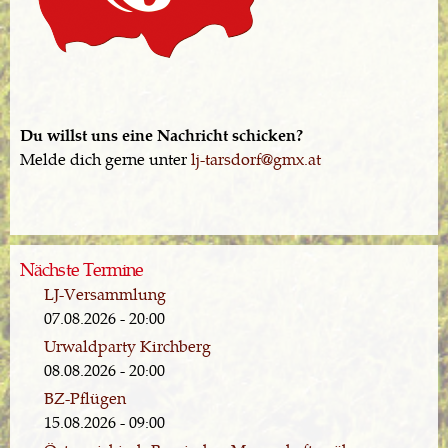
Du willst uns eine Nachricht schicken?
Melde dich gerne unter
lj-tarsdorf@gmx.at
Nächste Termine
LJ-Versammlung
07.08.2026 - 20:00
Urwaldparty Kirchberg
08.08.2026 - 20:00
BZ-Pflügen
15.08.2026 - 09:00