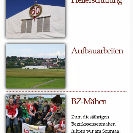
Aufbauarbeiten
BZ-Mähen
Zum diesjährigen
Bezirkssensenmähen
fuhren wir am Sonntag,