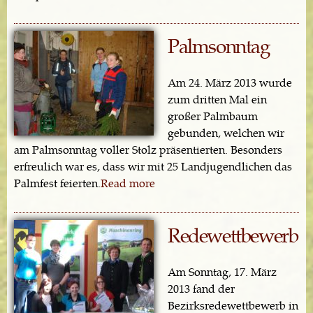
Palmsonntag
Am 24. März 2013 wurde
zum dritten Mal ein
großer Palmbaum
gebunden, welchen wir
am Palmsonntag voller Stolz präsentierten. Besonders
erfreulich war es, dass wir mit 25 Landjugendlichen das
Palmfest feierten.
Read more
Redewettbewerb
Am Sonntag, 17. März
2013 fand der
Bezirksredewettbewerb in