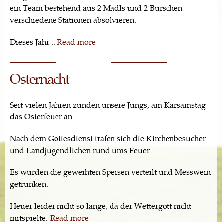
ein Team bestehend aus 2 Mädls und 2 Burschen
verschiedene Stationen absolvieren.
Dieses Jahr ...
Read more
Osternacht
Seit vielen Jahren zünden unsere Jungs, am Karsamstag
das Osterfeuer an.
Nach dem Gottesdienst trafen sich die Kirchenbesucher
und Landjugendlichen rund ums Feuer.
Es wurden die geweihten Speisen verteilt und Messwein
getrunken.
Heuer leider nicht so lange, da der Wettergott nicht
mitspielte.
Read more