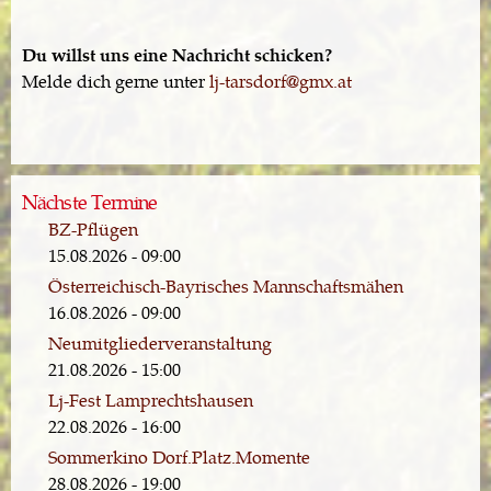
Du willst uns eine Nachricht schicken?
Melde dich gerne unter
lj-tarsdorf@gmx.at
Nächste Termine
BZ-Pflügen
15.08.2026 - 09:00
Österreichisch-Bayrisches Mannschaftsmähen
16.08.2026 - 09:00
Neumitgliederveranstaltung
21.08.2026 - 15:00
Lj-Fest Lamprechtshausen
22.08.2026 - 16:00
Sommerkino Dorf.Platz.Momente
28.08.2026 - 19:00