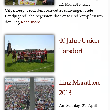
12. Mai 2013 nach
Gilgenberg. Trotz dem Sauwetter schwangen viele
Landjugendliche begeistert die Sense und kämpften um
den Sieg.
Read more
40 Jahre Union
Tarsdorf
Linz Marathon
2013
Am Sonntag, 21. April