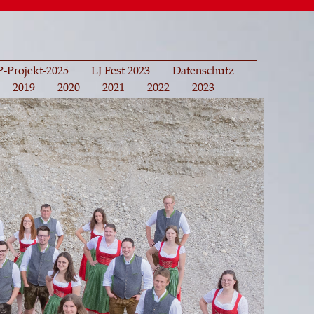
-Projekt-2025
LJ Fest 2023
Datenschutz
2019
2020
2021
2022
2023